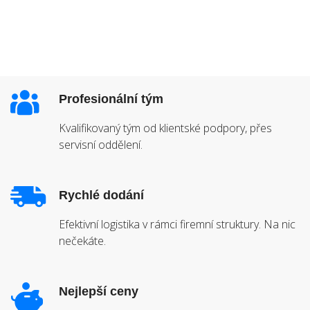
Profesionální tým
Kvalifikovaný tým od klientské podpory, přes
servisní oddělení.
Rychlé dodání
Efektivní logistika v rámci firemní struktury. Na nic
nečekáte.
Nejlepší ceny