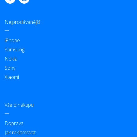
Nejprodávanější
iPhone
Samsung
Nokia
Sony
Xiaomi
Vše o nákupu
Doprava
Jak reklamovat