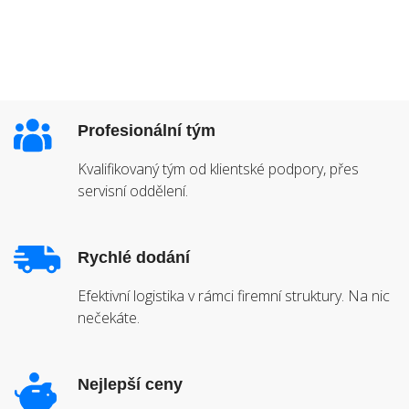
Profesionální tým
Kvalifikovaný tým od klientské podpory, přes
servisní oddělení.
Rychlé dodání
Efektivní logistika v rámci firemní struktury. Na nic
nečekáte.
Nejlepší ceny