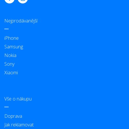
Nejprodávanější
iPhone
Samsung
Nokia
Sony
Xiaomi
Vše o nákupu
Doprava
Jak reklamovat