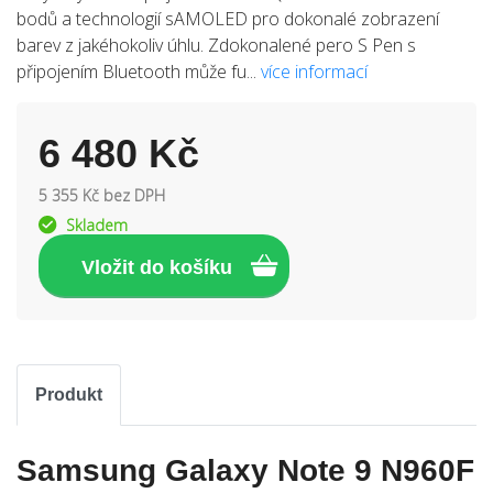
bodů a technologií sAMOLED pro dokonalé zobrazení
barev z jakéhokoliv úhlu. Zdokonalené pero S Pen s
připojením Bluetooth může fu...
více informací
6 480 Kč
5 355 Kč bez DPH
Skladem
Produkt
Samsung Galaxy Note 9 N960F