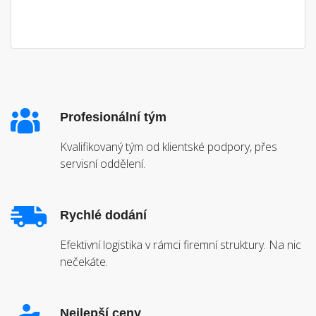
Profesionální tým
Kvalifikovaný tým od klientské podpory, přes
servisní oddělení.
Rychlé dodání
Efektivní logistika v rámci firemní struktury. Na nic
nečekáte.
Nejlepší ceny