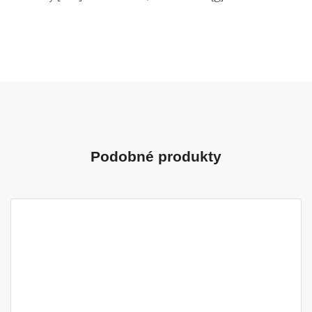
Podobné produkty