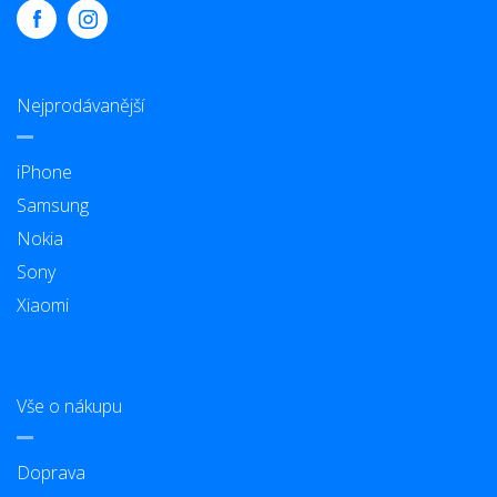
Nejprodávanější
iPhone
Samsung
Nokia
Sony
Xiaomi
Vše o nákupu
Doprava