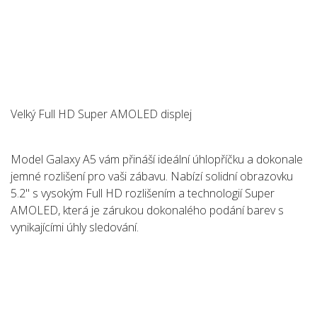
Velký Full HD Super AMOLED displej
Model Galaxy A5 vám přináší ideální úhlopříčku a dokonale
jemné rozlišení pro vaši zábavu. Nabízí solidní obrazovku
5.2" s vysokým Full HD rozlišením a technologií Super
AMOLED, která je zárukou dokonalého podání barev s
vynikajícími úhly sledování.