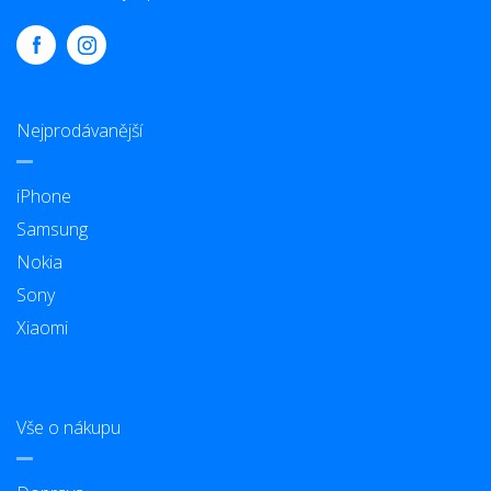
Nejprodávanější
iPhone
Samsung
Nokia
Sony
Xiaomi
Vše o nákupu