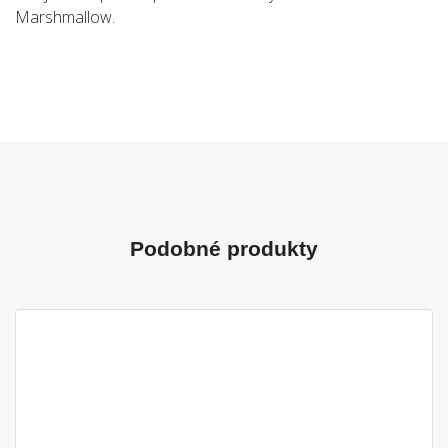
Marshmallow.
Podobné produkty