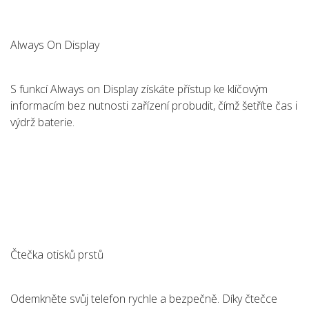
Always On Display
S funkcí Always on Display získáte přístup ke klíčovým
informacím bez nutnosti zařízení probudit, čímž šetříte čas i
výdrž baterie.
Čtečka otisků prstů
Odemkněte svůj telefon rychle a bezpečně. Díky čtečce