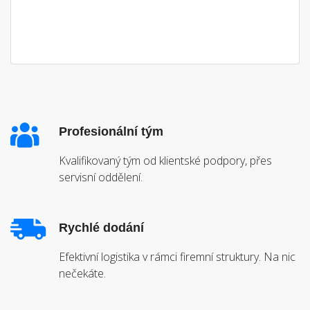
Profesionální tým
Kvalifikovaný tým od klientské podpory, přes
servisní oddělení.
Rychlé dodání
Efektivní logistika v rámci firemní struktury. Na nic
nečekáte.