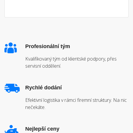
Profesionální tým
Kvalifikovaný tým od klientské podpory, přes
servisní oddělení.
Rychlé dodání
Efektivní logistika v rámci firemní struktury. Na nic
nečekáte.
Nejlepší ceny