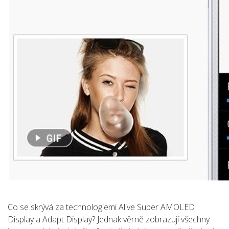
Co se skrývá za technologiemi Alive Super AMOLED
Display a Adapt Display? Jednak věrně zobrazují všechny