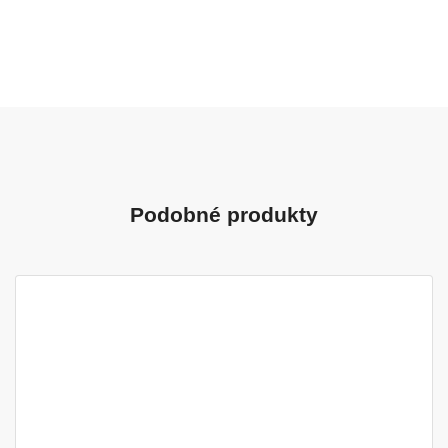
Podobné produkty