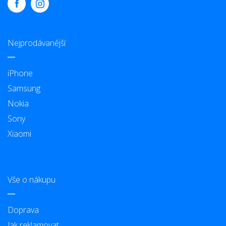
Nejprodávanější
iPhone
Samsung
Nokia
Sony
Xiaomi
Vše o nákupu
Doprava
Jak reklamovat