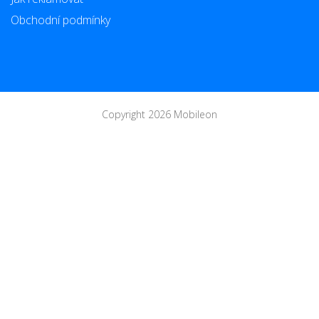
Obchodní podmínky
Copyright 2026 Mobileon