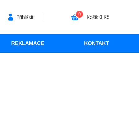
0
Přihlásit
Košík
0 Kč
REKLAMACE
KONTAKT