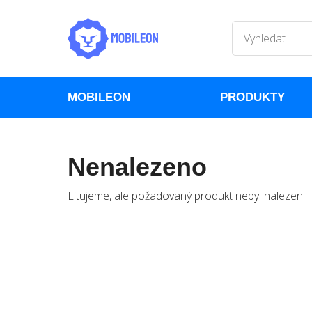
MOBILEON
PRODUKTY
Nenalezeno
Litujeme, ale požadovaný produkt nebyl nalezen.