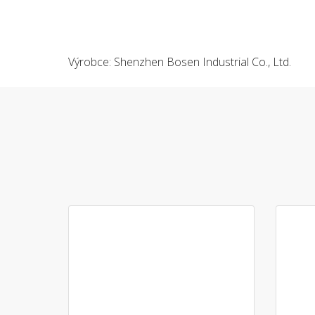
Výrobce: Shenzhen Bosen Industrial Co., Ltd.