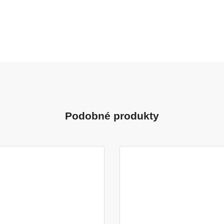
Podobné produkty