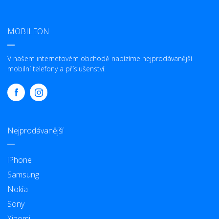
MOBILEON
V našem internetovém obchodě nabízíme nejprodávanější
mobilní telefony a příslušenství.
Nejprodávanější
iPhone
Samsung
Nokia
Sony
Xiaomi