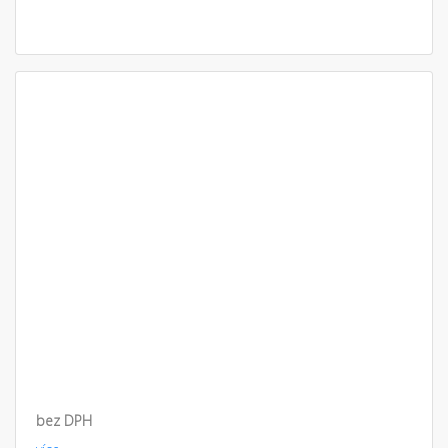
bez DPH