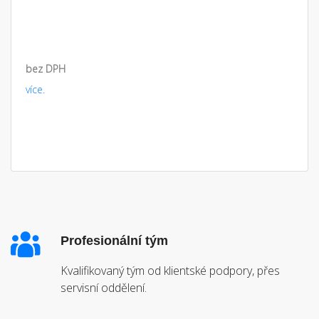
bez DPH
více.
Profesionální tým
Kvalifikovaný tým od klientské podpory, přes
servisní oddělení.