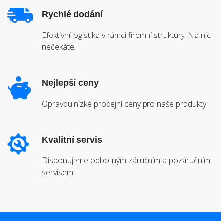
Rychlé dodání
Efektivní logistika v rámci firemní struktury. Na nic
nečekáte.
Nejlepší ceny
Opravdu nízké prodejní ceny pro naše produkty.
Kvalitní servis
Disponujeme odborným záručním a pozáručním
servisem.