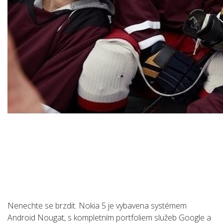
Nenechte se brzdit. Nokia 5 je vybavena systémem
Android Nougat, s kompletním portfoliem služeb Google a