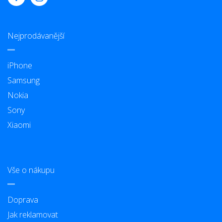
Nejprodávanější
iPhone
Samsung
Nokia
Sony
Xiaomi
Vše o nákupu
Doprava
Jak reklamovat