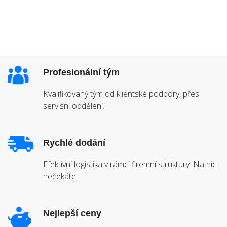
Profesionální tým
Kvalifikovaný tým od klientské podpory, přes
servisní oddělení.
Rychlé dodání
Efektivní logistika v rámci firemní struktury. Na nic
nečekáte.
Nejlepší ceny