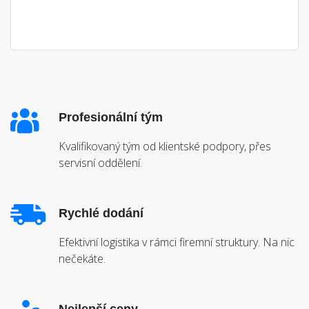
Profesionální tým
Kvalifikovaný tým od klientské podpory, přes
servisní oddělení.
Rychlé dodání
Efektivní logistika v rámci firemní struktury. Na nic
nečekáte.