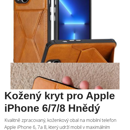
Kožený kryt pro Apple
iPhone 6/7/8 Hnědý
Kvalitně zpracovaný, koženkový obal na mobilní telefon
Apple iPhone 6, 7a 8, který udrží mobil v maximálním