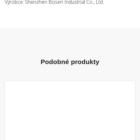
Výrobce: Shenzhen Bosen Industrial Co., Ltd.
Podobné produkty