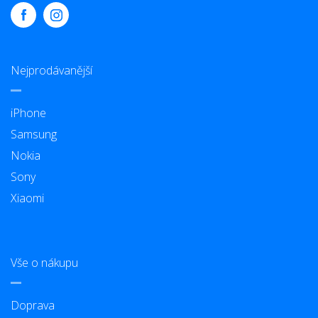
Nejprodávanější
iPhone
Samsung
Nokia
Sony
Xiaomi
Vše o nákupu
Doprava