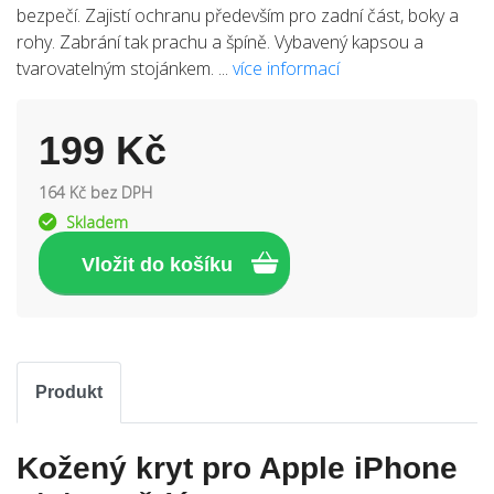
bezpečí. Zajistí ochranu především pro zadní část, boky a
rohy. Zabrání tak prachu a špíně. Vybavený kapsou a
tvarovatelným stojánkem. ...
více informací
199 Kč
164 Kč bez DPH
Skladem
Produkt
Kožený kryt pro Apple iPhone