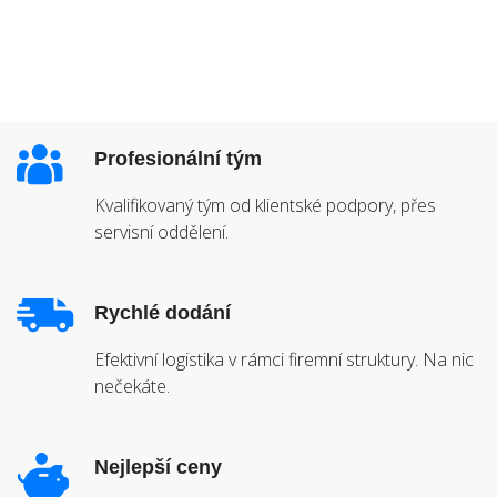
Profesionální tým
Kvalifikovaný tým od klientské podpory, přes
servisní oddělení.
Rychlé dodání
Efektivní logistika v rámci firemní struktury. Na nic
nečekáte.
Nejlepší ceny