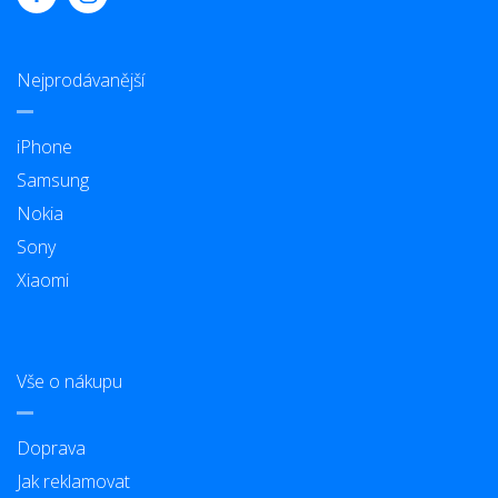
Nejprodávanější
iPhone
Samsung
Nokia
Sony
Xiaomi
Vše o nákupu
Doprava
Jak reklamovat