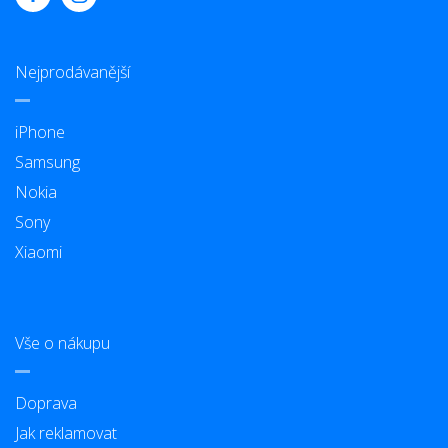
Nejprodávanější
iPhone
Samsung
Nokia
Sony
Xiaomi
Vše o nákupu
Doprava
Jak reklamovat