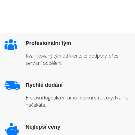
Profesionální tým
Kvalifikovaný tým od klientské podpory, přes
servisní oddělení.
Rychlé dodání
Efektivní logistika v rámci firemní struktury. Na nic
nečekáte.
Nejlepší ceny