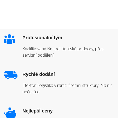
Profesionální tým
Kvalifikovaný tým od klientské podpory, přes
servisní oddělení.
Rychlé dodání
Efektivní logistika v rámci firemní struktury. Na nic
nečekáte.
Nejlepší ceny