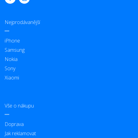
Nejprodávanější
iPhone
Samsung
Nokia
Sony
Xiaomi
Vše o nákupu
Doprava
Jak reklamovat