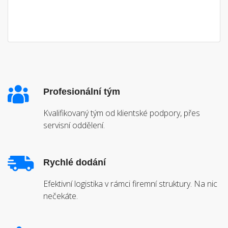
Profesionální tým
Kvalifikovaný tým od klientské podpory, přes
servisní oddělení.
Rychlé dodání
Efektivní logistika v rámci firemní struktury. Na nic
nečekáte.