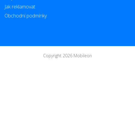
Jak reklamovat
Obchodní podmínky
Copyright 2026 Mobileon