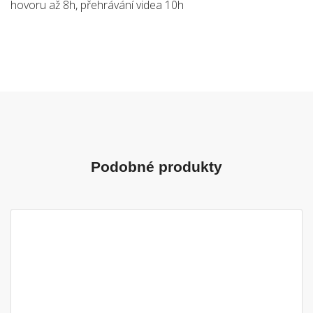
hovoru až 8h, přehrávání videa 10h
Podobné produkty