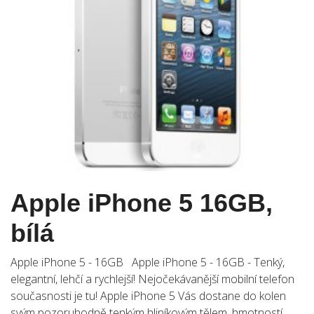
Apple iPhone 5 16GB,
bílá
Apple iPhone 5 - 16GB Apple iPhone 5 - 16GB - Tenký,
elegantní, lehčí a rychlejší! Nejočekávanější mobilní telefon
současnosti je tu! Apple iPhone 5 Vás dostane do kolen
svým pozoruhodně tenkým hliníkovým tělem, hmotností