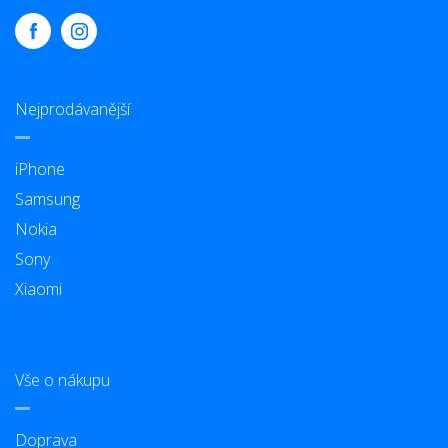
Nejprodávanější
iPhone
Samsung
Nokia
Sony
Xiaomi
Vše o nákupu
Doprava