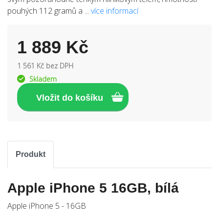
pouhých 112 gramů a ...
více informací
1 889 Kč
1 561 Kč bez DPH
Skladem
Produkt
Apple iPhone 5 16GB, bílá
Apple iPhone 5 - 16GB