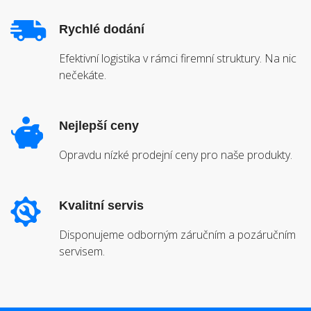
Rychlé dodání
Efektivní logistika v rámci firemní struktury. Na nic
nečekáte.
Nejlepší ceny
Opravdu nízké prodejní ceny pro naše produkty.
Kvalitní servis
Disponujeme odborným záručním a pozáručním
servisem.