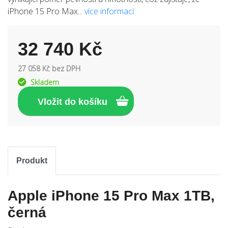
iPhone 15 Pro Max...
více informací
32 740 Kč
27 058 Kč bez DPH
Skladem
Produkt
Apple iPhone 15 Pro Max 1TB,
černá