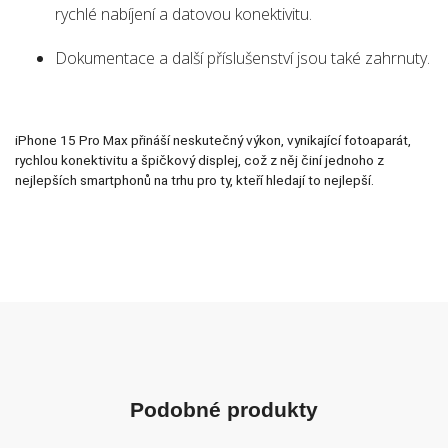
rychlé nabíjení a datovou konektivitu.
Dokumentace a další příslušenství jsou také zahrnuty.
iPhone 15 Pro Max přináší neskutečný výkon, vynikající fotoaparát,
rychlou konektivitu a špičkový displej, což z něj činí jednoho z
nejlepších smartphonů na trhu pro ty, kteří hledají to nejlepší.
Podobné produkty