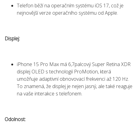
Telefon běží na operačním systému iOS 17, což je
nejnovější verze operačního systému od Apple.
Displej:
iPhone 15 Pro Max má 6,7palcový Super Retina XDR
displej OLED s technologií ProMotion, která
umožňuje adaptivní obnovovací frekvenci až 120 Hz.
To znamená, že displej je nejen jasný, ale také reaguje
na vaše interakce s telefonem.
Odolnost: