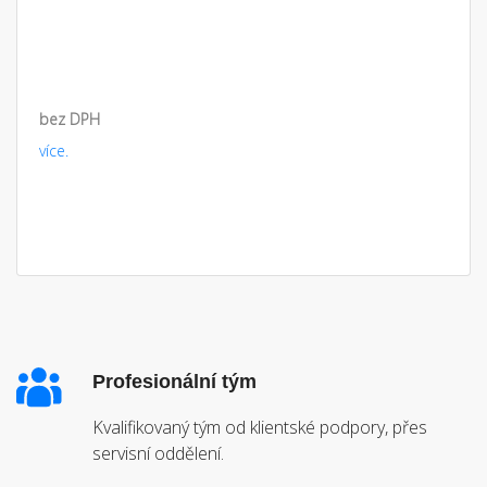
bez DPH
více.
Profesionální tým
Kvalifikovaný tým od klientské podpory, přes
servisní oddělení.