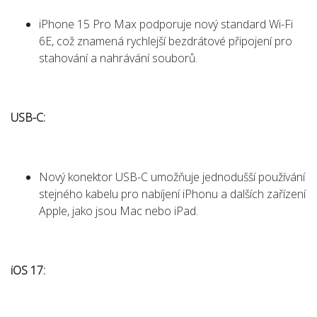
iPhone 15 Pro Max podporuje nový standard Wi-Fi
6E, což znamená rychlejší bezdrátové připojení pro
stahování a nahrávání souborů.
USB-C:
Nový konektor USB-C umožňuje jednodušší používání
stejného kabelu pro nabíjení iPhonu a dalších zařízení
Apple, jako jsou Mac nebo iPad.
iOS 17: