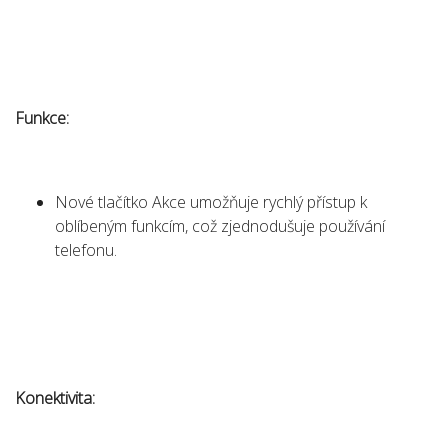
Funkce:
Nové tlačítko Akce umožňuje rychlý přístup k
oblíbeným funkcím, což zjednodušuje používání
telefonu.
Konektivita: