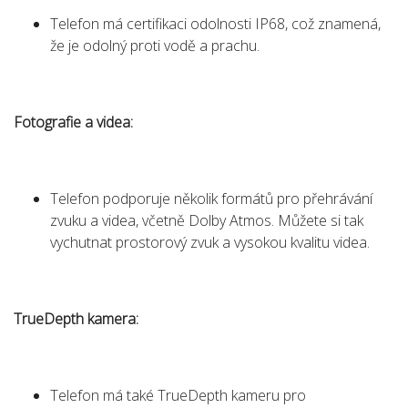
Telefon má certifikaci odolnosti IP68, což znamená,
že je odolný proti vodě a prachu.
Fotografie a videa:
Telefon podporuje několik formátů pro přehrávání
zvuku a videa, včetně Dolby Atmos. Můžete si tak
vychutnat prostorový zvuk a vysokou kvalitu videa.
TrueDepth kamera:
Telefon má také TrueDepth kameru pro