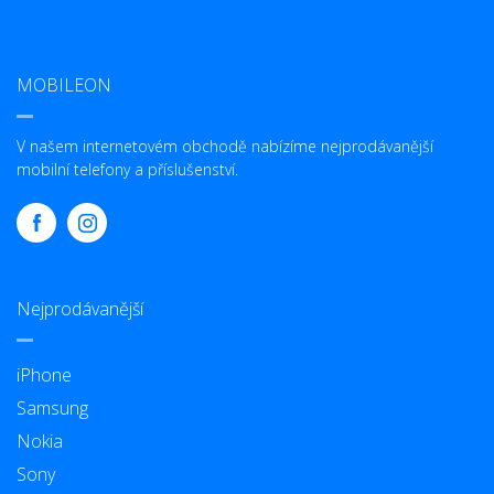
MOBILEON
V našem internetovém obchodě nabízíme nejprodávanější
mobilní telefony a příslušenství.
Nejprodávanější
iPhone
Samsung
Nokia
Sony