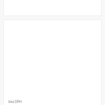
bez DPH