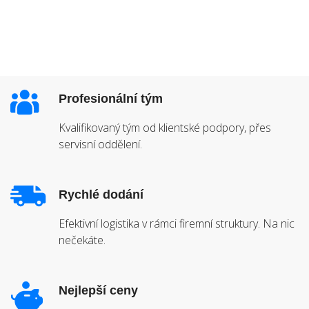
Profesionální tým
Kvalifikovaný tým od klientské podpory, přes
servisní oddělení.
Rychlé dodání
Efektivní logistika v rámci firemní struktury. Na nic
nečekáte.
Nejlepší ceny