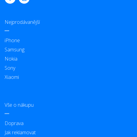
Nejprodávanější
iPhone
Samsung
Nokia
Sony
Xiaomi
Vše o nákupu
Doprava
Jak reklamovat