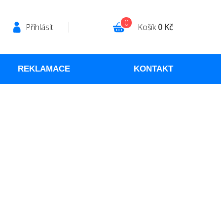
0
Přihlásit
Košík
0 Kč
REKLAMACE
KONTAKT