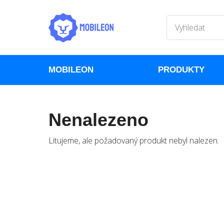
MOBILEON
PRODUKTY
Nenalezeno
Litujeme, ale požadovaný produkt nebyl nalezen.