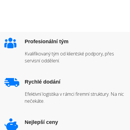
Profesionální tým
Kvalifikovaný tým od klientské podpory, přes
servisní oddělení.
Rychlé dodání
Efektivní logistika v rámci firemní struktury. Na nic
nečekáte.
Nejlepší ceny