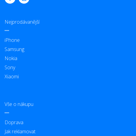
Nejprodávanější
iPhone
Samsung
Nokia
Sony
Xiaomi
Vše o nákupu
Doprava
Jak reklamovat