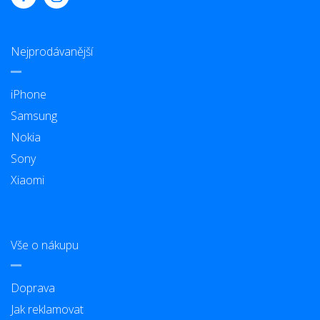
Nejprodávanější
iPhone
Samsung
Nokia
Sony
Xiaomi
Vše o nákupu
Doprava
Jak reklamovat