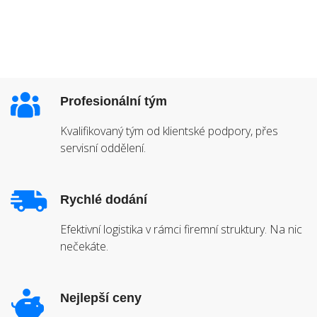
Profesionální tým
Kvalifikovaný tým od klientské podpory, přes
servisní oddělení.
Rychlé dodání
Efektivní logistika v rámci firemní struktury. Na nic
nečekáte.
Nejlepší ceny