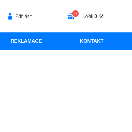
0
Přihlásit
Košík
0 Kč
REKLAMACE
KONTAKT