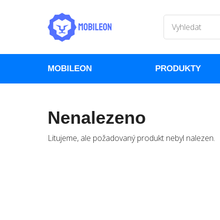
MOBILEON
PRODUKTY
Nenalezeno
Litujeme, ale požadovaný produkt nebyl nalezen.