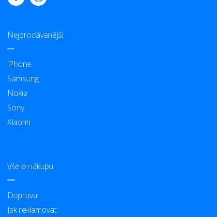
Nejprodávanější
iPhone
Samsung
Nokia
Sony
Xiaomi
Vše o nákupu
Doprava
Jak reklamovat