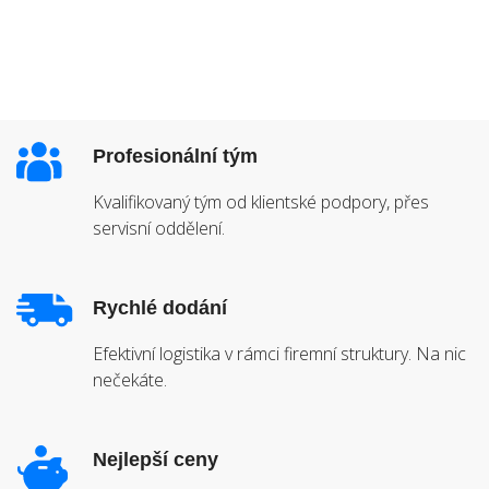
Profesionální tým
Kvalifikovaný tým od klientské podpory, přes
servisní oddělení.
Rychlé dodání
Efektivní logistika v rámci firemní struktury. Na nic
nečekáte.
Nejlepší ceny