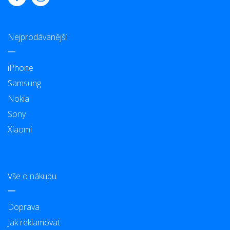
Nejprodávanější
iPhone
Samsung
Nokia
Sony
Xiaomi
Vše o nákupu
Doprava
Jak reklamovat