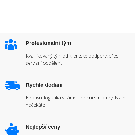
Profesionální tým
Kvalifikovaný tým od klientské podpory, přes
servisní oddělení.
Rychlé dodání
Efektivní logistika v rámci firemní struktury. Na nic
nečekáte.
Nejlepší ceny