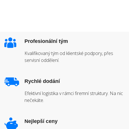
Profesionální tým
Kvalifikovaný tým od klientské podpory, přes
servisní oddělení.
Rychlé dodání
Efektivní logistika v rámci firemní struktury. Na nic
nečekáte.
Nejlepší ceny