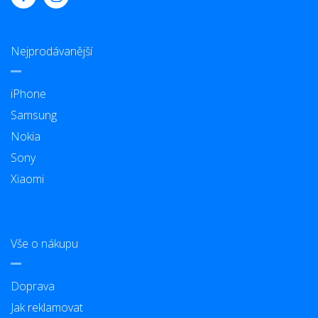
Nejprodávanější
iPhone
Samsung
Nokia
Sony
Xiaomi
Vše o nákupu
Doprava
Jak reklamovat