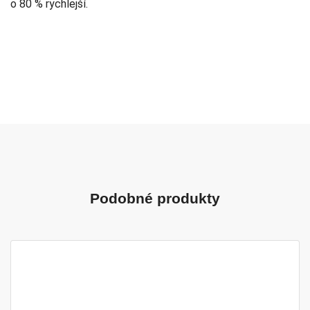
o 80 % rychlejší.
Podobné produkty