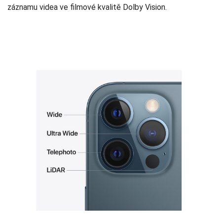
záznamu videa ve filmové kvalitě Dolby Vision.