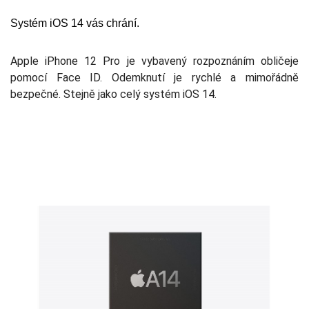
Systém iOS 14 vás chrání.
Apple iPhone 12 Pro je vybavený rozpoznáním obličeje
pomocí Face ID. Odemknutí je rychlé a mimořádně
bezpečné. Stejně jako celý systém iOS 14.