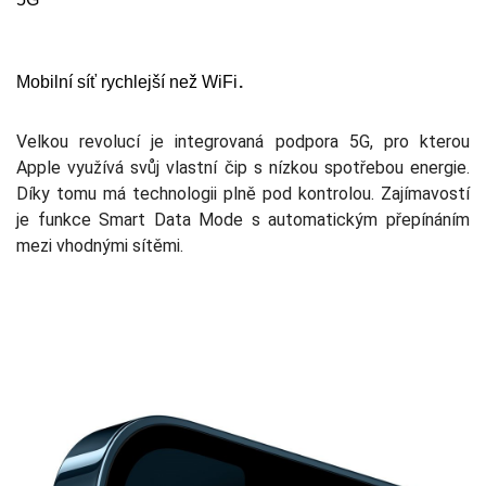
.
Mobilní síť rychlejší než WiFi
Velkou revolucí je integrovaná podpora 5G, pro kterou
Apple využívá svůj vlastní čip s nízkou spotřebou energie.
Díky tomu má technologii plně pod kontrolou. Zajímavostí
je funkce Smart Data Mode s automatickým přepínáním
mezi vhodnými sítěmi.