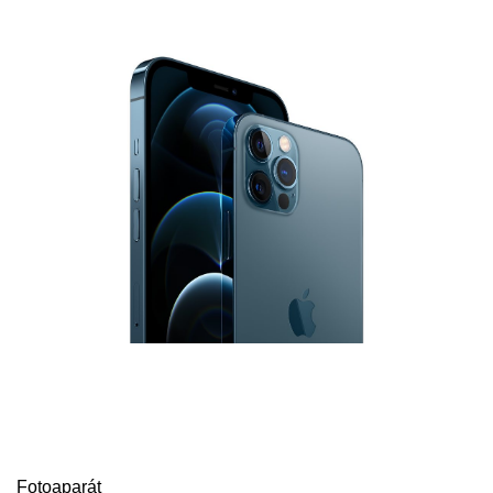
Fotoaparát