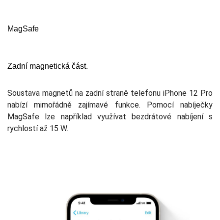
MagSafe
Zadní magnetická část.
Soustava magnetů na zadní straně telefonu iPhone 12 Pro
nabízí mimořádně zajímavé funkce. Pomocí nabíječky
MagSafe lze například využívat bezdrátové nabíjení s
rychlostí až 15 W.