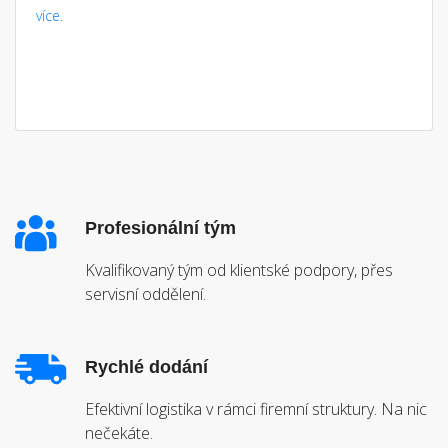
více.
Profesionální tým
Kvalifikovaný tým od klientské podpory, přes
servisní oddělení.
Rychlé dodání
Efektivní logistika v rámci firemní struktury. Na nic
nečekáte.