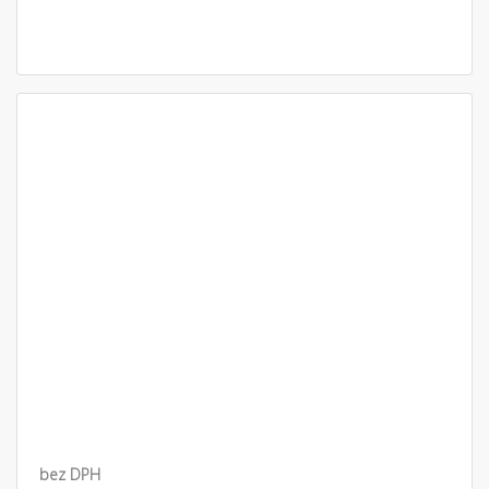
bez DPH