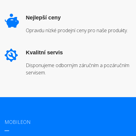
Nejlepší ceny
Opravdu nízké prodejní ceny pro naše produkty.
Kvalitní servis
Disponujeme odborným záručním a pozáručním
servisem.
MOBILEON