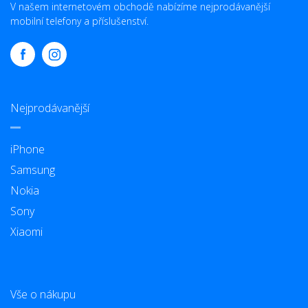
V našem internetovém obchodě nabízíme nejprodávanější
mobilní telefony a příslušenství.
Nejprodávanější
iPhone
Samsung
Nokia
Sony
Xiaomi
Vše o nákupu