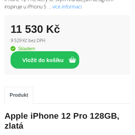
inspiruje u iPhonu 5. ...
více informací
11 530 Kč
9 529 Kč bez DPH
Skladem
Produkt
Apple iPhone 12 Pro 128GB,
zlatá