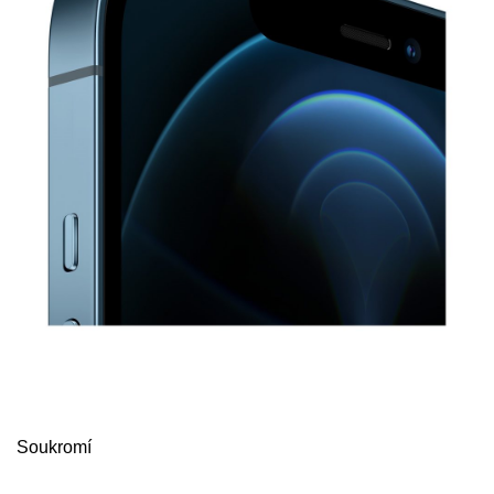
Soukromí