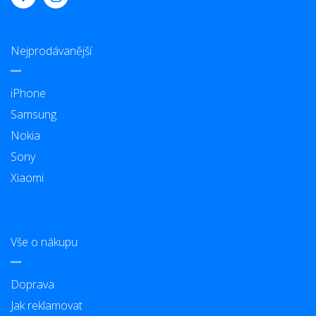
Nejprodávanější
iPhone
Samsung
Nokia
Sony
Xiaomi
Vše o nákupu
Doprava
Jak reklamovat