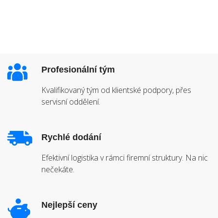
Profesionální tým
Kvalifikovaný tým od klientské podpory, přes
servisní oddělení.
Rychlé dodání
Efektivní logistika v rámci firemní struktury. Na nic
nečekáte.
Nejlepší ceny