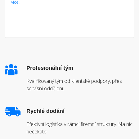
více.
Profesionální tým
Kvalifikovaný tým od klientské podpory, přes
servisní oddělení.
Rychlé dodání
Efektivní logistika v rámci firemní struktury. Na nic
nečekáte.