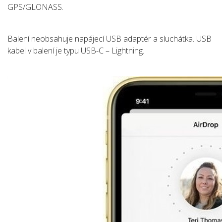
GPS/GLONASS.
Balení neobsahuje napájecí USB adaptér a sluchátka. USB
kabel v balení je typu USB-C – Lightning.