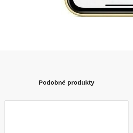
Podobné produkty