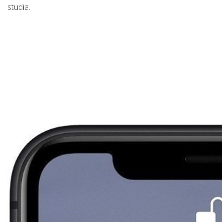
studia.