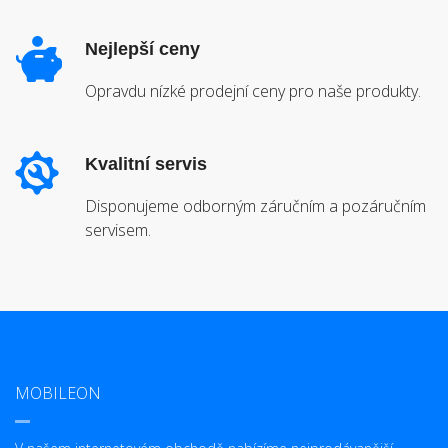
Nejlepší ceny
Opravdu nízké prodejní ceny pro naše produkty.
Kvalitní servis
Disponujeme odborným záručním a pozáručním
servisem.
MOBILEON