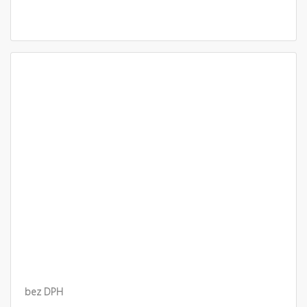
bez DPH